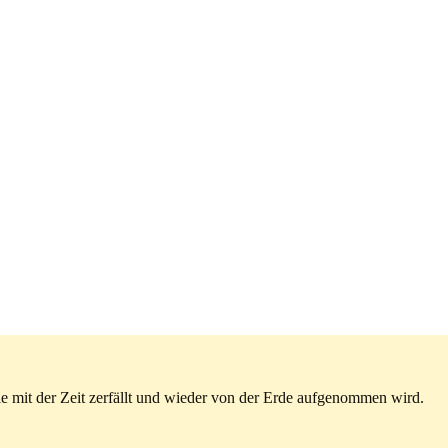
die mit der Zeit zerfällt und wieder von der Erde aufgenommen wird.