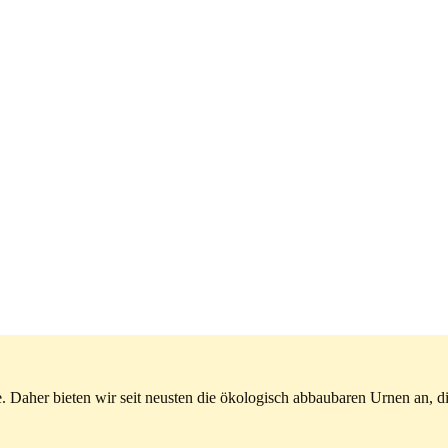
de. Daher bieten wir seit neusten die ökologisch abbaubaren Urnen an, 