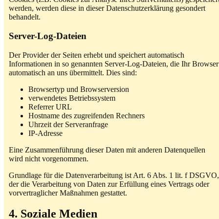
werden, werden diese in dieser Datenschutzerklärung gesondert
behandelt.
Server-Log-Dateien
Der Provider der Seiten erhebt und speichert automatisch
Informationen in so genannten Server-Log-Dateien, die Ihr Browser
automatisch an uns übermittelt. Dies sind:
Browsertyp und Browserversion
verwendetes Betriebssystem
Referrer URL
Hostname des zugreifenden Rechners
Uhrzeit der Serveranfrage
IP-Adresse
Eine Zusammenführung dieser Daten mit anderen Datenquellen
wird nicht vorgenommen.
Grundlage für die Datenverarbeitung ist Art. 6 Abs. 1 lit. f DSGVO,
der die Verarbeitung von Daten zur Erfüllung eines Vertrags oder
vorvertraglicher Maßnahmen gestattet.
4. Soziale Medien