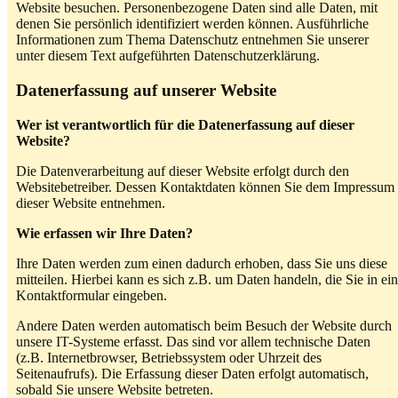
Website besuchen. Personenbezogene Daten sind alle Daten, mit
denen Sie persönlich identifiziert werden können. Ausführliche
Informationen zum Thema Datenschutz entnehmen Sie unserer
unter diesem Text aufgeführten Datenschutzerklärung.
Datenerfassung auf unserer Website
Wer ist verantwortlich für die Datenerfassung auf dieser
Website?
Die Datenverarbeitung auf dieser Website erfolgt durch den
Websitebetreiber. Dessen Kontaktdaten können Sie dem Impressum
dieser Website entnehmen.
Wie erfassen wir Ihre Daten?
Ihre Daten werden zum einen dadurch erhoben, dass Sie uns diese
mitteilen. Hierbei kann es sich z.B. um Daten handeln, die Sie in ein
Kontaktformular eingeben.
Andere Daten werden automatisch beim Besuch der Website durch
unsere IT-Systeme erfasst. Das sind vor allem technische Daten
(z.B. Internetbrowser, Betriebssystem oder Uhrzeit des
Seitenaufrufs). Die Erfassung dieser Daten erfolgt automatisch,
sobald Sie unsere Website betreten.