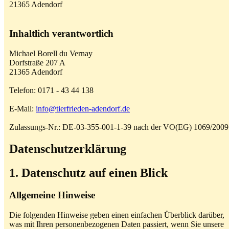
21365 Adendorf
Inhaltlich verantwortlich
Michael Borell du Vernay
Dorfstraße 207 A
21365 Adendorf
Telefon: 0171 - 43 44 138
E-Mail:
info@tierfrieden-adendorf.de
Zulassungs-Nr.: DE-03-355-001-1-39 nach der VO(EG) 1069/2009
Datenschutzerklärung
1. Datenschutz auf einen Blick
Allgemeine Hinweise
Die folgenden Hinweise geben einen einfachen Überblick darüber,
was mit Ihren personenbezogenen Daten passiert, wenn Sie unsere