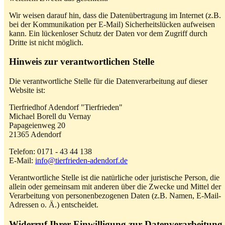
Wir weisen darauf hin, dass die Datenübertragung im Internet (z.B.
bei der Kommunikation per E-Mail) Sicherheitslücken aufweisen
kann. Ein lückenloser Schutz der Daten vor dem Zugriff durch
Dritte ist nicht möglich.
Hinweis zur verantwortlichen Stelle
Die verantwortliche Stelle für die Datenverarbeitung auf dieser
Website ist:
Tierfriedhof Adendorf "Tierfrieden"
Michael Borell du Vernay
Papageienweg 20
21365 Adendorf
Telefon: 0171 - 43 44 138
E-Mail:
info@tierfrieden-adendorf.de
Verantwortliche Stelle ist die natürliche oder juristische Person, die
allein oder gemeinsam mit anderen über die Zwecke und Mittel der
Verarbeitung von personenbezogenen Daten (z.B. Namen, E-Mail-
Adressen o. Ä.) entscheidet.
Widerruf Ihrer Einwilligung zur Datenverarbeitung