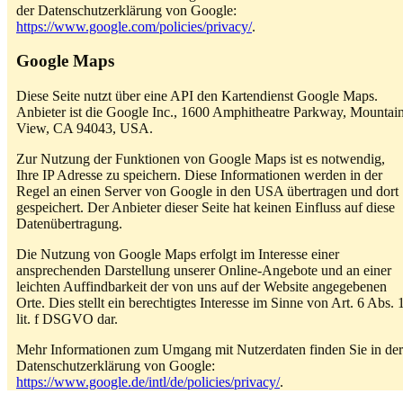
der Datenschutzerklärung von Google:
https://www.google.com/policies/privacy/
.
Google Maps
Diese Seite nutzt über eine API den Kartendienst Google Maps.
Anbieter ist die Google Inc., 1600 Amphitheatre Parkway, Mountai
View, CA 94043, USA.
Zur Nutzung der Funktionen von Google Maps ist es notwendig,
Ihre IP Adresse zu speichern. Diese Informationen werden in der
Regel an einen Server von Google in den USA übertragen und dort
gespeichert. Der Anbieter dieser Seite hat keinen Einfluss auf diese
Datenübertragung.
Die Nutzung von Google Maps erfolgt im Interesse einer
ansprechenden Darstellung unserer Online-Angebote und an einer
leichten Auffindbarkeit der von uns auf der Website angegebenen
Orte. Dies stellt ein berechtigtes Interesse im Sinne von Art. 6 Abs. 
lit. f DSGVO dar.
Mehr Informationen zum Umgang mit Nutzerdaten finden Sie in der
Datenschutzerklärung von Google:
https://www.google.de/intl/de/policies/privacy/
.