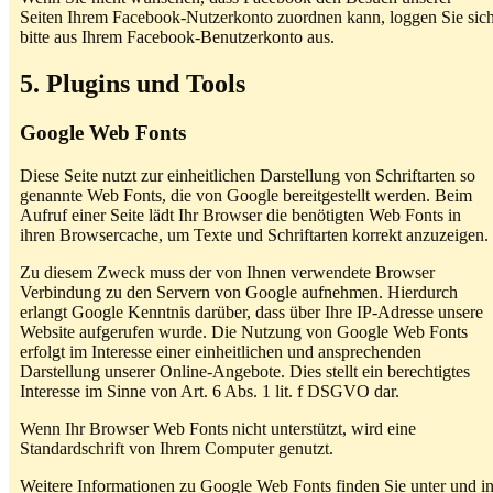
Seiten Ihrem Facebook-Nutzerkonto zuordnen kann, loggen Sie sic
bitte aus Ihrem Facebook-Benutzerkonto aus.
5. Plugins und Tools
Google Web Fonts
Diese Seite nutzt zur einheitlichen Darstellung von Schriftarten so
genannte Web Fonts, die von Google bereitgestellt werden. Beim
Aufruf einer Seite lädt Ihr Browser die benötigten Web Fonts in
ihren Browsercache, um Texte und Schriftarten korrekt anzuzeigen.
Zu diesem Zweck muss der von Ihnen verwendete Browser
Verbindung zu den Servern von Google aufnehmen. Hierdurch
erlangt Google Kenntnis darüber, dass über Ihre IP-Adresse unsere
Website aufgerufen wurde. Die Nutzung von Google Web Fonts
erfolgt im Interesse einer einheitlichen und ansprechenden
Darstellung unserer Online-Angebote. Dies stellt ein berechtigtes
Interesse im Sinne von Art. 6 Abs. 1 lit. f DSGVO dar.
Wenn Ihr Browser Web Fonts nicht unterstützt, wird eine
Standardschrift von Ihrem Computer genutzt.
Weitere Informationen zu Google Web Fonts finden Sie unter und i