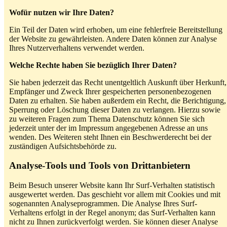
Wofür nutzen wir Ihre Daten?
Ein Teil der Daten wird erhoben, um eine fehlerfreie Bereitstellung
der Website zu gewährleisten. Andere Daten können zur Analyse
Ihres Nutzerverhaltens verwendet werden.
Welche Rechte haben Sie bezüglich Ihrer Daten?
Sie haben jederzeit das Recht unentgeltlich Auskunft über Herkunft,
Empfänger und Zweck Ihrer gespeicherten personenbezogenen
Daten zu erhalten. Sie haben außerdem ein Recht, die Berichtigung,
Sperrung oder Löschung dieser Daten zu verlangen. Hierzu sowie
zu weiteren Fragen zum Thema Datenschutz können Sie sich
jederzeit unter der im Impressum angegebenen Adresse an uns
wenden. Des Weiteren steht Ihnen ein Beschwerderecht bei der
zuständigen Aufsichtsbehörde zu.
Analyse-Tools und Tools von Drittanbietern
Beim Besuch unserer Website kann Ihr Surf-Verhalten statistisch
ausgewertet werden. Das geschieht vor allem mit Cookies und mit
sogenannten Analyseprogrammen. Die Analyse Ihres Surf-
Verhaltens erfolgt in der Regel anonym; das Surf-Verhalten kann
nicht zu Ihnen zurückverfolgt werden. Sie können dieser Analyse