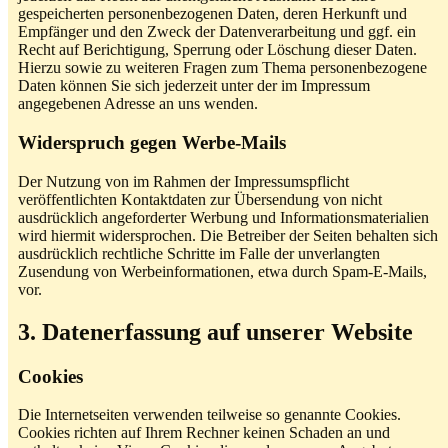
gespeicherten personenbezogenen Daten, deren Herkunft und
Empfänger und den Zweck der Datenverarbeitung und ggf. ein
Recht auf Berichtigung, Sperrung oder Löschung dieser Daten.
Hierzu sowie zu weiteren Fragen zum Thema personenbezogene
Daten können Sie sich jederzeit unter der im Impressum
angegebenen Adresse an uns wenden.
Widerspruch gegen Werbe-Mails
Der Nutzung von im Rahmen der Impressumspflicht
veröffentlichten Kontaktdaten zur Übersendung von nicht
ausdrücklich angeforderter Werbung und Informationsmaterialien
wird hiermit widersprochen. Die Betreiber der Seiten behalten sich
ausdrücklich rechtliche Schritte im Falle der unverlangten
Zusendung von Werbeinformationen, etwa durch Spam-E-Mails,
vor.
3. Datenerfassung auf unserer Website
Cookies
Die Internetseiten verwenden teilweise so genannte Cookies.
Cookies richten auf Ihrem Rechner keinen Schaden an und