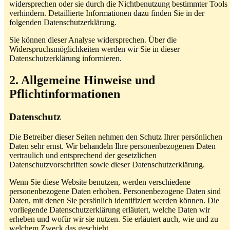
widersprechen oder sie durch die Nichtbenutzung bestimmter Tools
verhindern. Detaillierte Informationen dazu finden Sie in der
folgenden Datenschutzerklärung.
Sie können dieser Analyse widersprechen. Über die
Widerspruchsmöglichkeiten werden wir Sie in dieser
Datenschutzerklärung informieren.
2. Allgemeine Hinweise und
Pflichtinformationen
Datenschutz
Die Betreiber dieser Seiten nehmen den Schutz Ihrer persönlichen
Daten sehr ernst. Wir behandeln Ihre personenbezogenen Daten
vertraulich und entsprechend der gesetzlichen
Datenschutzvorschriften sowie dieser Datenschutzerklärung.
Wenn Sie diese Website benutzen, werden verschiedene
personenbezogene Daten erhoben. Personenbezogene Daten sind
Daten, mit denen Sie persönlich identifiziert werden können. Die
vorliegende Datenschutzerklärung erläutert, welche Daten wir
erheben und wofür wir sie nutzen. Sie erläutert auch, wie und zu
welchem Zweck das geschieht.